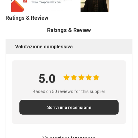
Ratings & Review
Ratings & Review
Valutazione complessiva
5.0
Based on 50 reviews for this supplier
Scrivi una recensione