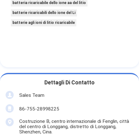
batteria ricaricabile dello ione aa del litio
batterie ricaricabili dello ione del Li
batterie agli ioni di litio ricaricabile
Dettagli Di Contatto
Sales Team
86-755-28998225
Costruzione B, centro internazionale di Fenglin, città
del centro di Longgang, distretto di Longgang,
Shenzhen, Cina.