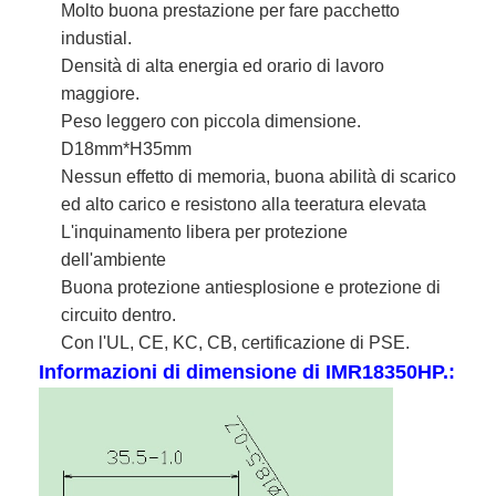
Molto buona prestazione per fare pacchetto 
industial.
Densità di alta energia ed orario di lavoro 
maggiore.
Peso leggero con piccola dimensione. 
D18mm*H35mm
Nessun effetto di memoria, buona abilità di scarico 
ed alto carico e resistono alla teeratura elevata
L'inquinamento libera per protezione 
dell'ambiente
Buona protezione antiesplosione e protezione di 
circuito dentro.
Con l'UL, CE, KC, CB, certificazione di PSE.
Informazioni di dimensione di IMR18350HP.: