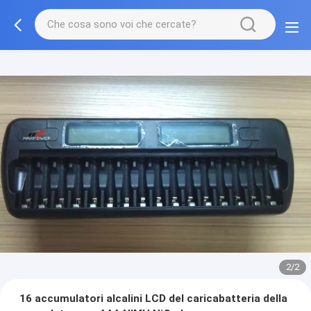
2/2
16 accumulatori alcalini LCD del caricabatteria della