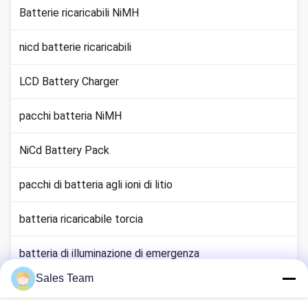
Batterie ricaricabili NiMH
nicd batterie ricaricabili
LCD Battery Charger
pacchi batteria NiMH
NiCd Battery Pack
pacchi di batteria agli ioni di litio
batteria ricaricabile torcia
batteria di illuminazione di emergenza
Sales Team
Batteria di Li Mno2